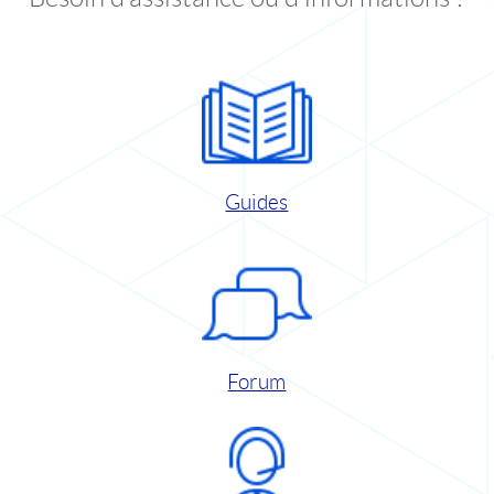
Guides
Forum